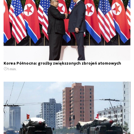
Korea Północna: groźby zwiększonych zbrojeń atomowych
1 min.