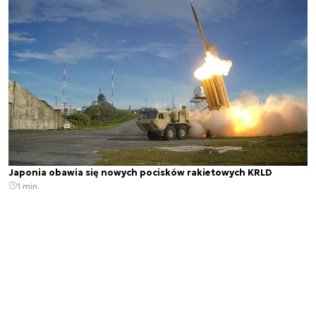
Japonia obawia się nowych pocisków rakietowych KRLD
1 min.