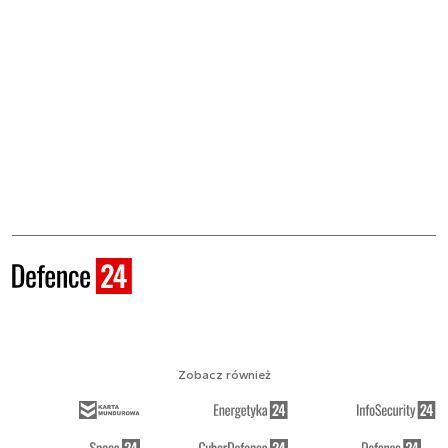
Zobacz również