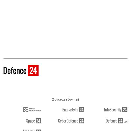
Zobacz również