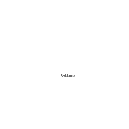
Reklama