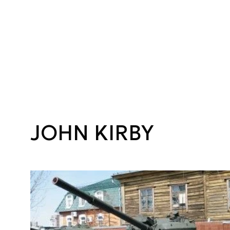
JOHN KIRBY