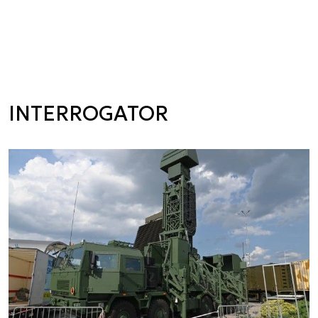
INTERROGATOR