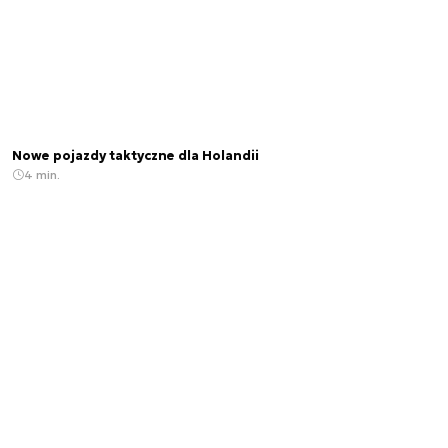
Nowe pojazdy taktyczne dla Holandii
4 min.