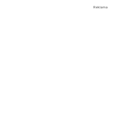
Reklama