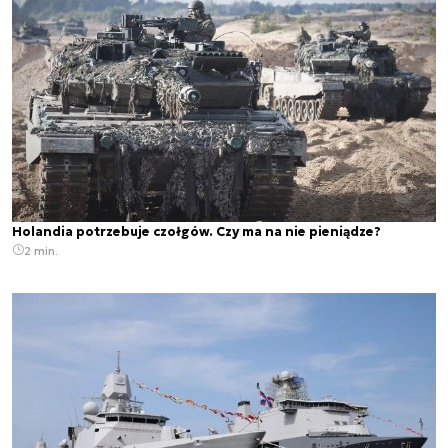
Holandia potrzebuje czołgów. Czy ma na nie pieniądze?
2 min.