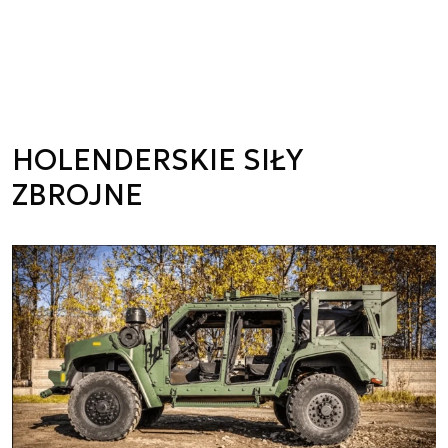
HOLENDERSKIE SIŁY
ZBROJNE