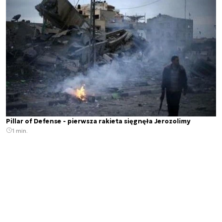
Pillar of Defense - pierwsza rakieta sięgnęła Jerozolimy
1 min.