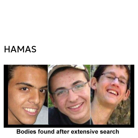
HAMAS