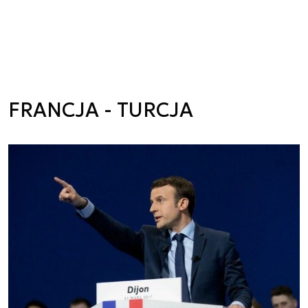
FRANCJA - TURCJA