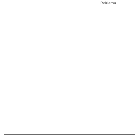
Reklama