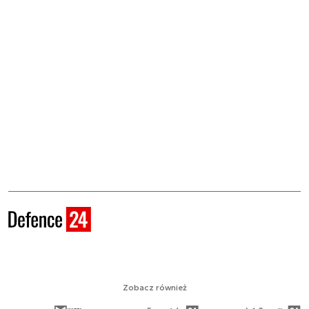
Zobacz również