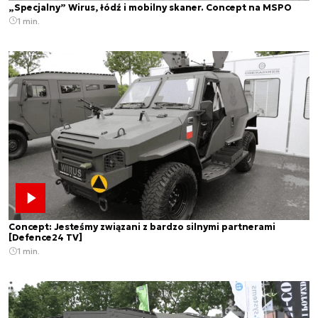
„Specjalny” Wirus, łódź i mobilny skaner. Concept na MSPO
1 min.
Concept: Jesteśmy związani z bardzo silnymi partnerami
[Defence24 TV]
1 min.