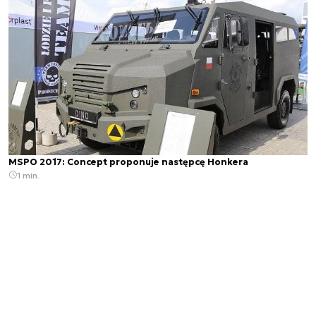
MSPO 2017: Concept proponuje następcę Honkera
1 min.