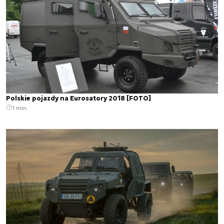
Polskie pojazdy na Eurosatory 2018 [FOTO]
1 min.