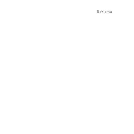
Reklama