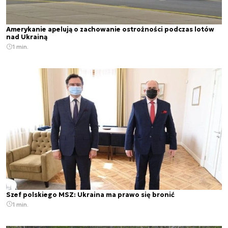
Amerykanie apelują o zachowanie ostrożności podczas lotów
nad Ukrainą
1 min.
Szef polskiego MSZ: Ukraina ma prawo się bronić
1 min.