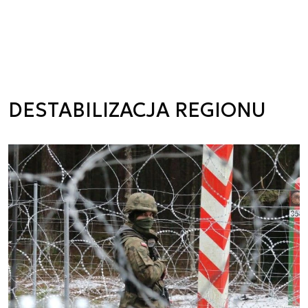
DESTABILIZACJA REGIONU