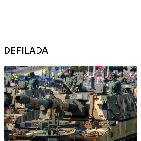
DEFILADA