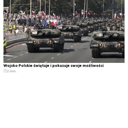
Wojsko Polskie świętuje i pokazuje swoje możliwości
2 min.