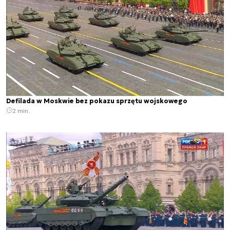
Defilada w Moskwie bez pokazu sprzętu wojskowego
2 min.