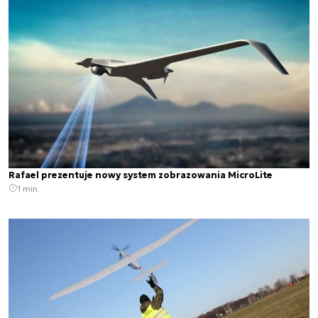
Rafael prezentuje nowy system zobrazowania MicroLite
1 min.