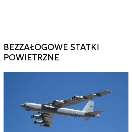
BEZZAŁOGOWE STATKI
POWIETRZNE