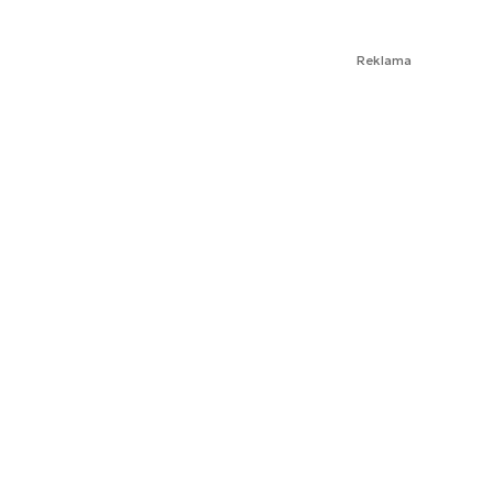
Reklama