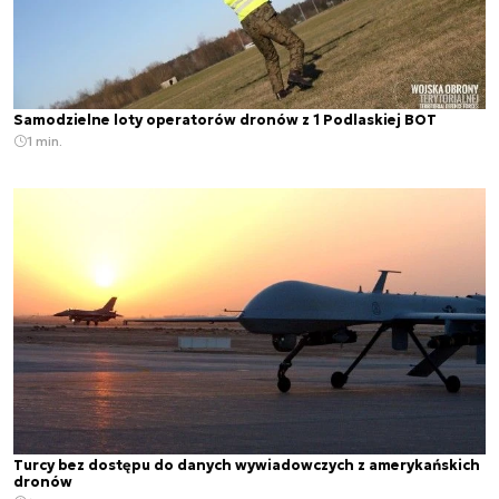
Samodzielne loty operatorów dronów z 1 Podlaskiej BOT
1 min.
Turcy bez dostępu do danych wywiadowczych z amerykańskich
dronów