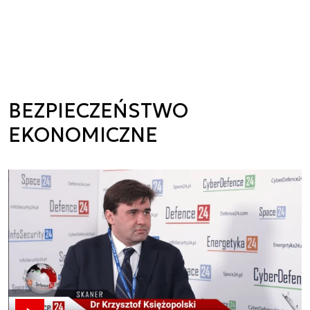
BEZPIECZEŃSTWO
EKONOMICZNE