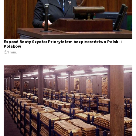
Exposé Beaty Szydło: Priorytetem bezpieczeństwo Polski i
Polaków
1 min.