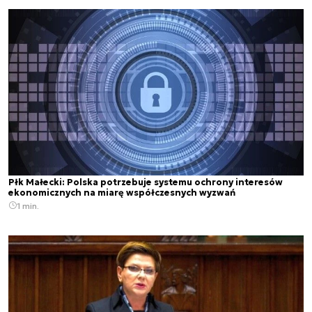
Płk Małecki: Polska potrzebuje systemu ochrony interesów
ekonomicznych na miarę współczesnych wyzwań
1 min.