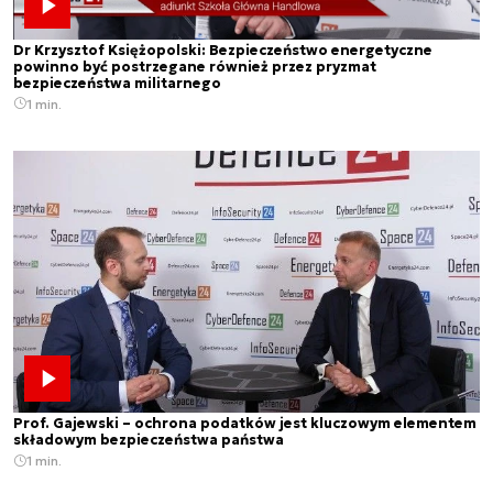
Dr Krzysztof Księżopolski: Bezpieczeństwo energetyczne
powinno być postrzegane również przez pryzmat
bezpieczeństwa militarnego
1 min.
Prof. Gajewski – ochrona podatków jest kluczowym elementem
składowym bezpieczeństwa państwa
1 min.