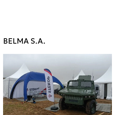
BELMA S.A.