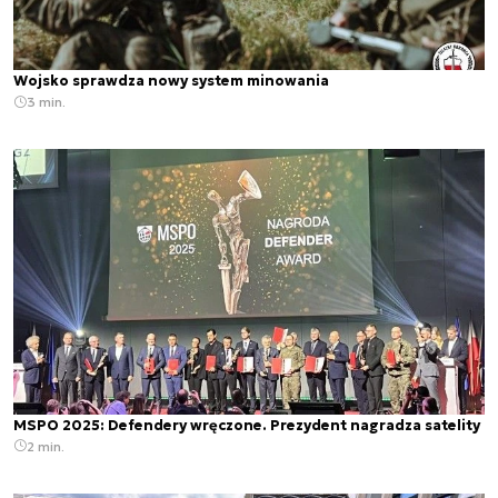
Wojsko sprawdza nowy system minowania
3 min.
MSPO 2025: Defendery wręczone. Prezydent nagradza satelity
2 min.