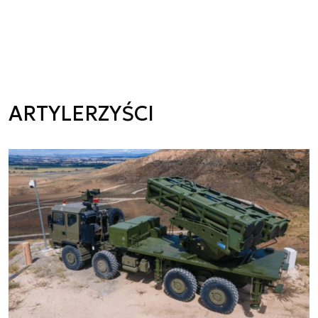
ARTYLERZYŚCI