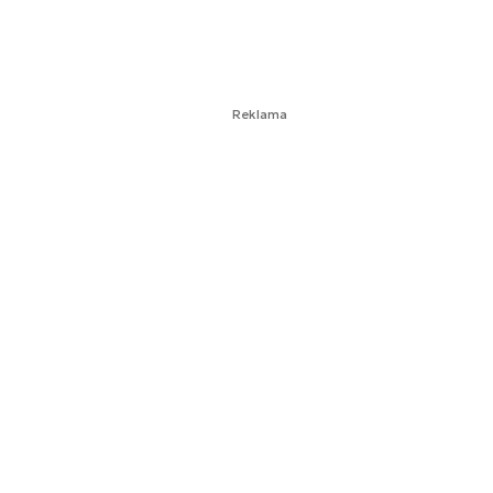
Reklama