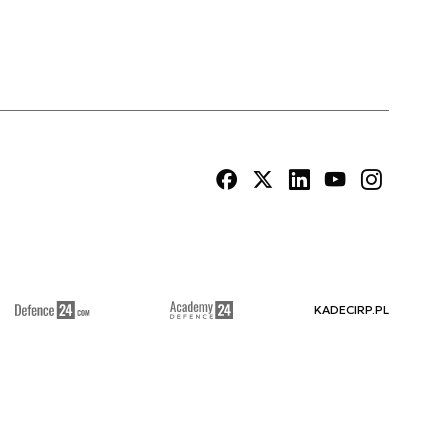
KADECIRP.PL