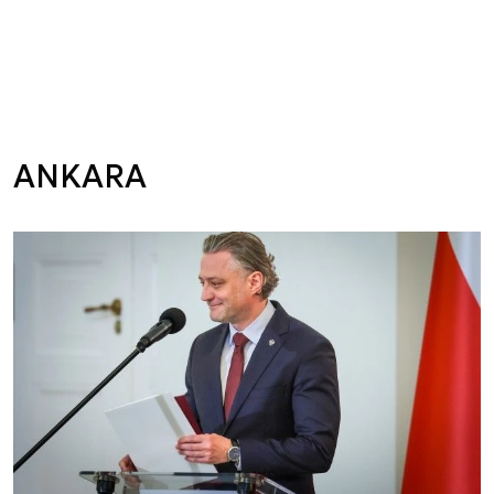
ANKARA