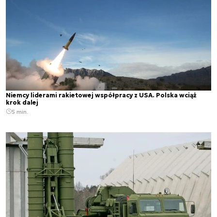
Niemcy liderami rakietowej współpracy z USA. Polska wciąż
krok dalej
5 min.