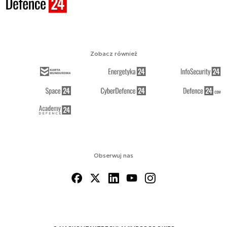
Zobacz również
Obserwuj nas