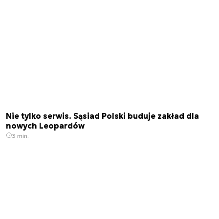
Nie tylko serwis. Sąsiad Polski buduje zakład dla
nowych Leopardów
3 min.