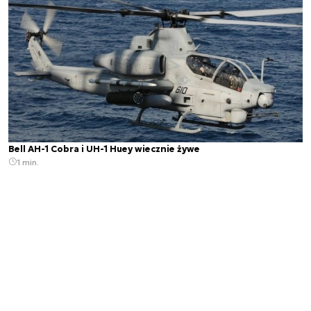
Bell AH-1 Cobra i UH-1 Huey wiecznie żywe
1 min.