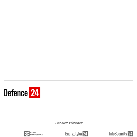
Zobacz również