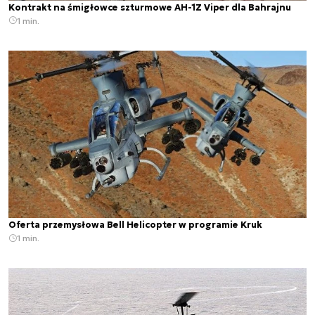
Kontrakt na śmigłowce szturmowe AH-1Z Viper dla Bahrajnu
1 min.
Oferta przemysłowa Bell Helicopter w programie Kruk
1 min.