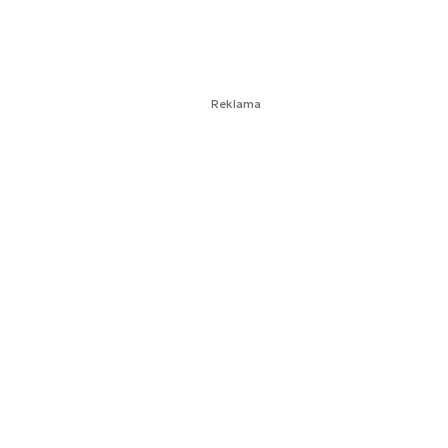
Reklama