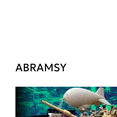
ABRAMSY