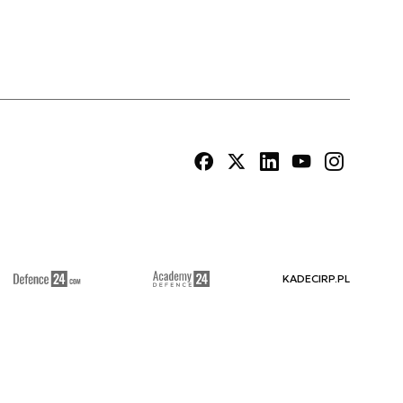
KADECIRP.PL