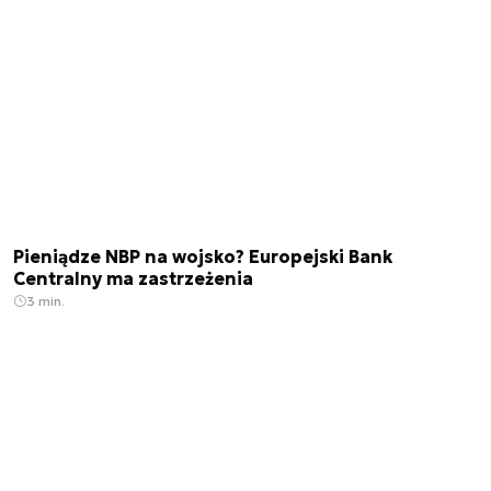
Pieniądze NBP na wojsko? Europejski Bank
Centralny ma zastrzeżenia
3 min.