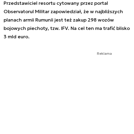
Przedstawiciel resortu cytowany przez portal
Observatorul Militar zapowiedział, że w najbliższych
planach armii Rumunii jest też zakup 298 wozów
bojowych piechoty, tzw. IFV. Na cel ten ma trafić blisko
3 mld euro.
Reklama