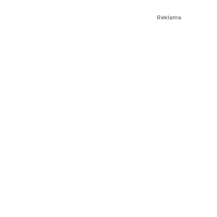
Reklama