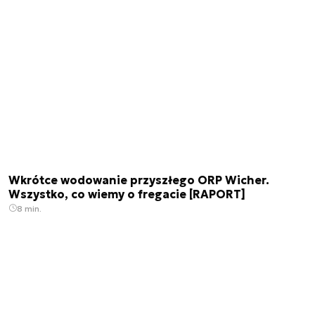
Wkrótce wodowanie przyszłego ORP Wicher.
Wszystko, co wiemy o fregacie [RAPORT]
8 min.