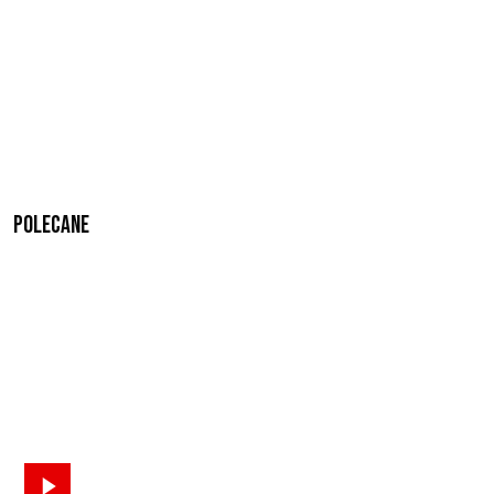
Polecane