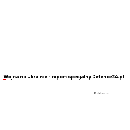
Wojna na Ukrainie - raport specjalny Defence24.pl
Reklama