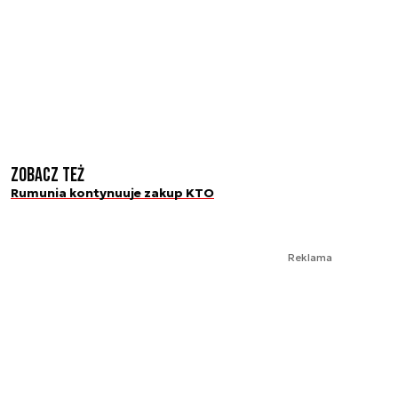
Zobacz też
Rumunia kontynuuje zakup KTO
Reklama