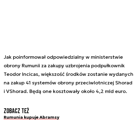
Jak poinformował odpowiedzialny w ministerstwie
obrony Rumunii za zakupy uzbrojenia podpułkownik
Teodor Incicas, większość środków zostanie wydanych
na zakup 41 systemów obrony przeciwlotniczej Shorad
i VShorad. Będą one kosztowały około 4,2 mld euro.
Zobacz też
Rumunia kupuje Abramsy