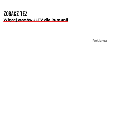
Zobacz też
Więcej wozów JLTV dla Rumunii
Reklama