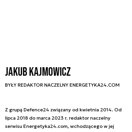
Jakub Kajmowicz
BYŁY REDAKTOR NACZELNY ENERGETYKA24.COM
Z grupą Defence24 związany od kwietnia 2014. Od
lipca 2018 do marca 2023 r. redaktor naczelny
serwisu Energetyka24.com, wchodzącego w jej