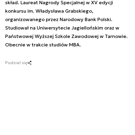
skład. Laureat Nagrody Specjalnej w XV edycji
konkursu im. Władysława Grabskiego,
organizowanego przez Narodowy Bank Polski.
Studiował na Uniwersytecie Jagiellońskim oraz w
Państwowej Wyższej Szkole Zawodowej w Tarnowie.
Obecnie w trakcie studiów MBA.
Podziel się