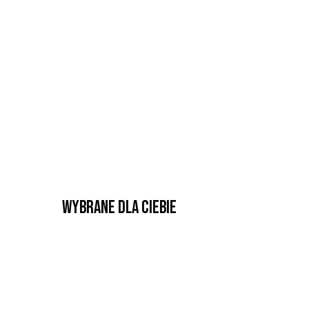
Wybrane dla Ciebie