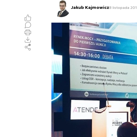
Jakub Kajmowicz
8 listopada 201