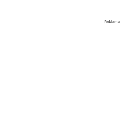
Reklama