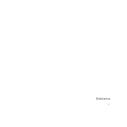
Reklama