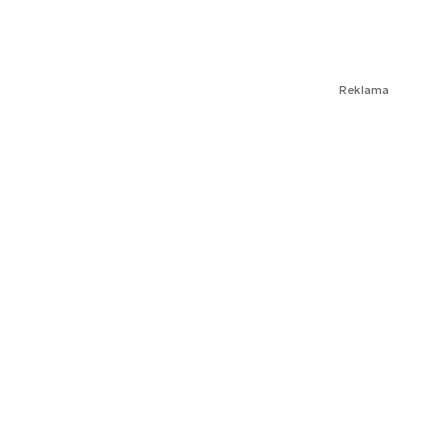
Reklama