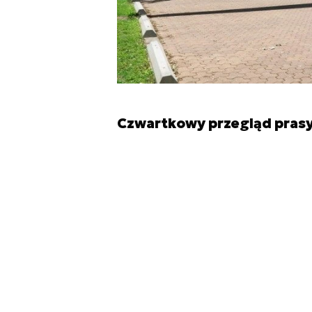
Czwartkowy przegląd prasy