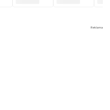
Reklama