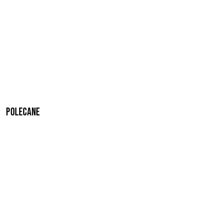
Polecane