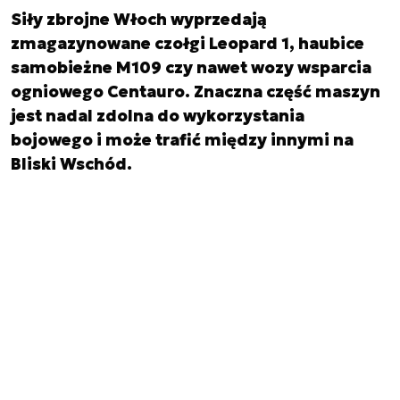
Siły zbrojne Włoch wyprzedają
zmagazynowane czołgi Leopard 1, haubice
samobieżne M109 czy nawet wozy wsparcia
ogniowego Centauro. Znaczna część maszyn
jest nadal zdolna do wykorzystania
bojowego i może trafić między innymi na
Bliski Wschód.