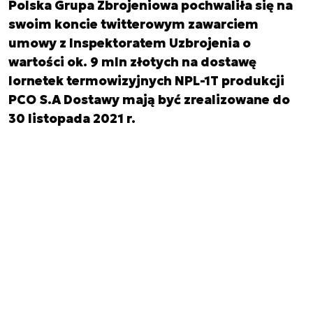
Polska Grupa Zbrojeniowa pochwaliła się na
swoim koncie twitterowym zawarciem
umowy z Inspektoratem Uzbrojenia o
wartości ok. 9 mln złotych na dostawę
lornetek termowizyjnych NPL-1T produkcji
PCO S.A Dostawy mają być zrealizowane do
30 listopada 2021 r.