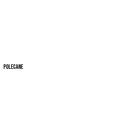
Polecane