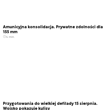
Amunicyjna konsolidacja. Prywatne zdolności dla
155 mm
4 min.
Przygotowania do wielkiej defilady 15 sierpnia.
Wojsko pokazuje kulisy