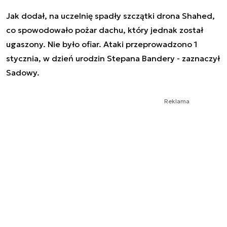
Jak dodał, na uczelnię spadły szczątki drona Shahed,
co spowodowało pożar dachu, który jednak został
ugaszony. Nie było ofiar. Ataki przeprowadzono 1
stycznia, w dzień urodzin Stepana Bandery - zaznaczył
Sadowy.
Reklama