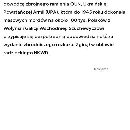
dowódcą zbrojnego ramienia OUN, Ukraińskiej
Powstańczej Armii (UPA), która do 1945 roku dokonała
masowych mordów na około 100 tys. Polaków z
Wołynia i Galicji Wschodniej. Szuchewyczowi
przypisuje się bezpośrednią odpowiedzialność za
wydanie zbrodniczego rozkazu. Zginął w obławie
radzieckiego NKWD.
Reklama