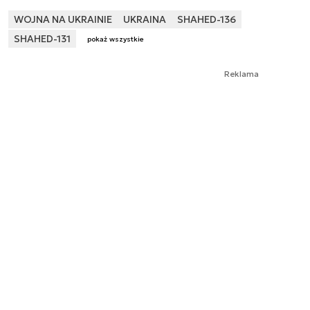
WOJNA NA UKRAINIE
UKRAINA
SHAHED-136
SHAHED-131
pokaż wszystkie
Reklama