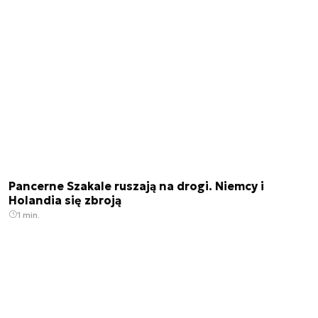
Pancerne Szakale ruszają na drogi. Niemcy i
Holandia się zbroją
1 min.