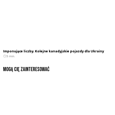
Imponujące liczby. Kolejne kanadyjskie pojazdy dla Ukrainy
3 min.
Mogą Cię zainteresować