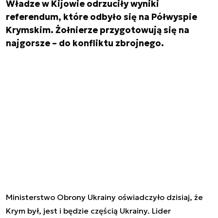
Władze w Kijowie odrzuciły wyniki
referendum, które odbyło się na Półwyspie
Krymskim. Żołnierze przygotowują się na
najgorsze – do konfliktu zbrojnego.
Ministerstwo Obrony Ukrainy oświadczyło dzisiaj, że
Krym był, jest i będzie częścią Ukrainy.
Lider