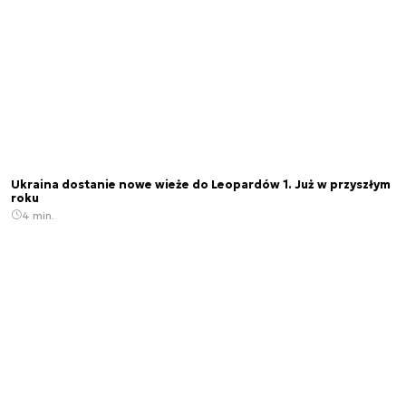
Ukraina dostanie nowe wieże do Leopardów 1. Już w przyszłym
roku
4 min.