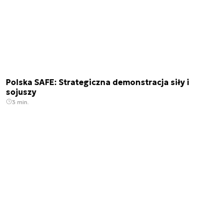
Polska SAFE: Strategiczna demonstracja siły i
sojuszy
3 min.