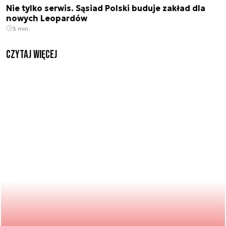
Nie tylko serwis. Sąsiad Polski buduje zakład dla
nowych Leopardów
3 min.
czytaj więcej