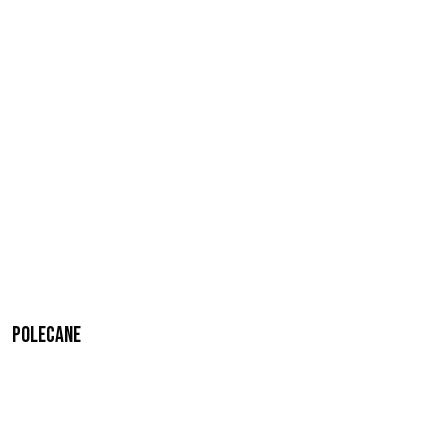
Polecane