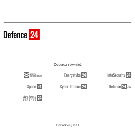
Zobacz również
Obserwuj nas