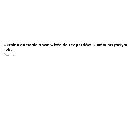
Ukraina dostanie nowe wieże do Leopardów 1. Już w przyszłym
roku
4 min.