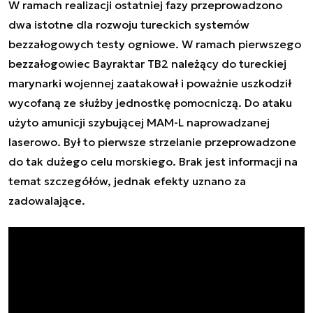
W ramach realizacji ostatniej fazy przeprowadzono
dwa istotne dla rozwoju tureckich systemów
bezzałogowych testy ogniowe. W ramach pierwszego
bezzałogowiec Bayraktar TB2 należący do tureckiej
marynarki wojennej zaatakował i poważnie uszkodził
wycofaną ze służby jednostkę pomocniczą. Do ataku
użyto amunicji szybującej MAM-L naprowadzanej
laserowo. Był to pierwsze strzelanie przeprowadzone
do tak dużego celu morskiego. Brak jest informacji na
temat szczegółów, jednak efekty uznano za
zadowalające.