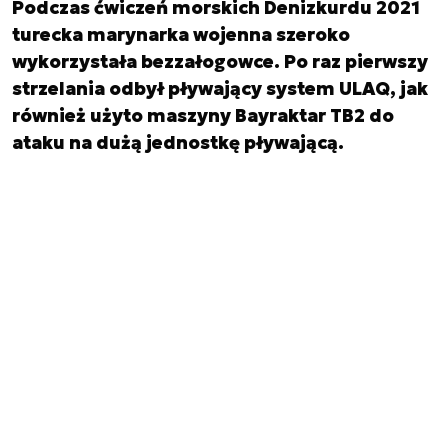
Podczas ćwiczeń morskich Denizkurdu 2021
turecka marynarka wojenna szeroko
wykorzystała bezzałogowce. Po raz pierwszy
strzelania odbył pływający system ULAQ, jak
również użyto maszyny Bayraktar TB2 do
ataku na dużą jednostkę pływającą.