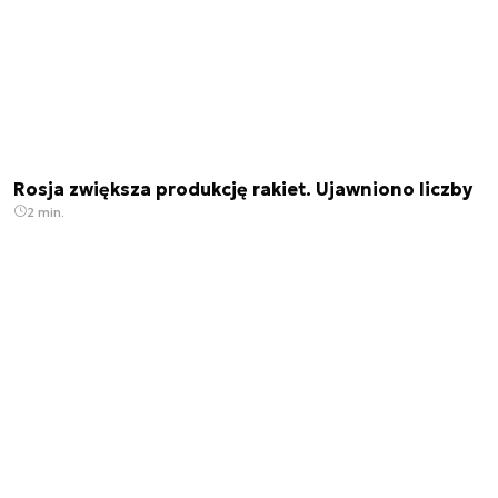
Rosja zwiększa produkcję rakiet. Ujawniono liczby
2 min.