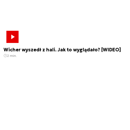
Wicher wyszedł z hali. Jak to wyglądało? [WIDEO]
2 min.