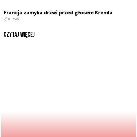
Francja zamyka drzwi przed głosem Kremla
10 min.
czytaj więcej