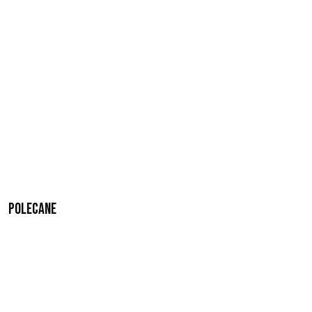
Polecane