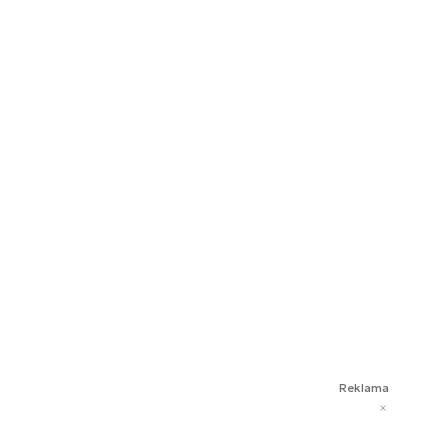
Reklama