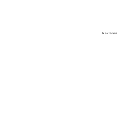
Reklama