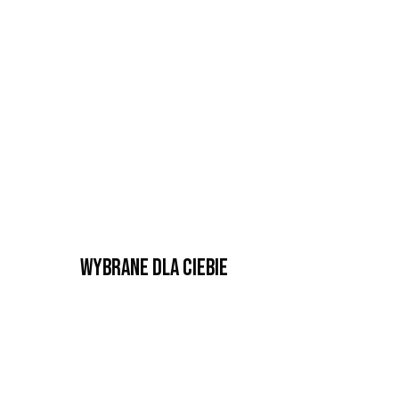
Wybrane dla Ciebie