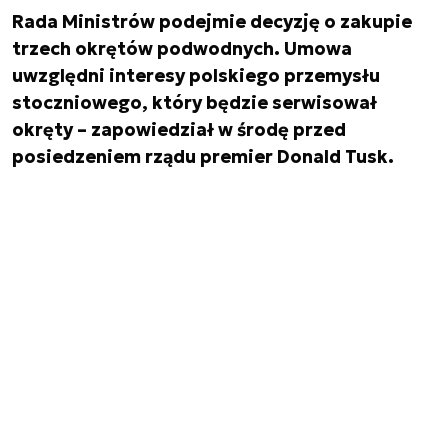
Rada Ministrów podejmie decyzję o zakupie
trzech okrętów podwodnych. Umowa
uwzględni interesy polskiego przemysłu
stoczniowego, który będzie serwisował
okręty – zapowiedział w środę przed
posiedzeniem rządu premier Donald Tusk.