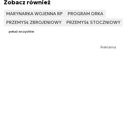
Zobacz również
MARYNARKA WOJENNA RP
PROGRAM ORKA
PRZEMYSŁ ZBROJENIOWY
PRZEMYSŁ STOCZNIOWY
pokaż wszystkie
Reklama