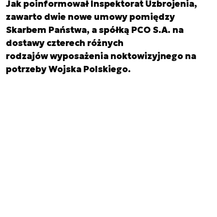
Jak poinformował Inspektorat Uzbrojenia,
zawarto dwie nowe umowy pomiędzy
Skarbem Państwa, a spółką PCO S.A. na
dostawy czterech różnych
rodzajów wyposażenia noktowizyjnego na
potrzeby Wojska Polskiego.