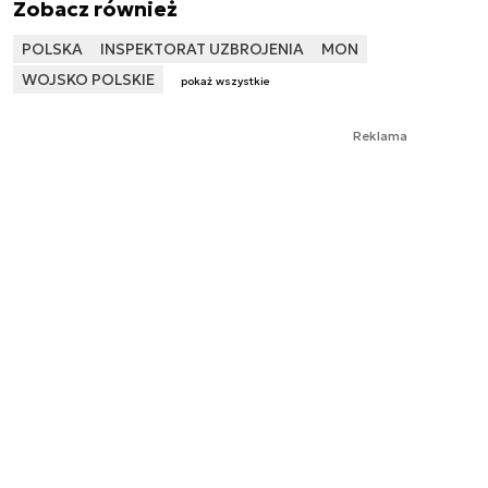
Zobacz również
POLSKA
INSPEKTORAT UZBROJENIA
MON
WOJSKO POLSKIE
pokaż wszystkie
Reklama