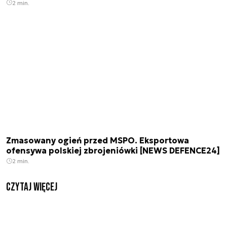
2 min.
Zmasowany ogień przed MSPO. Eksportowa
ofensywa polskiej zbrojeniówki [NEWS DEFENCE24]
2 min.
czytaj więcej