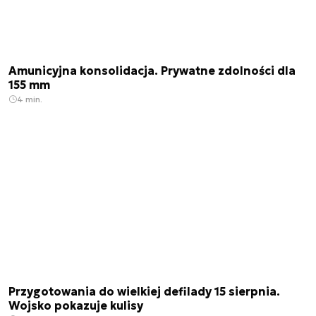
Amunicyjna konsolidacja. Prywatne zdolności dla
155 mm
4 min.
Przygotowania do wielkiej defilady 15 sierpnia.
Wojsko pokazuje kulisy