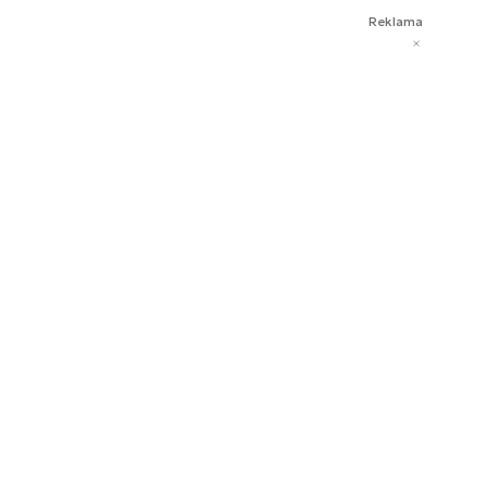
Reklama