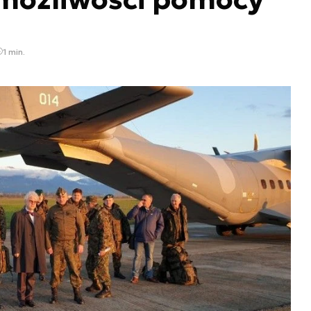
1 min.