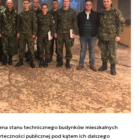
ena stanu technicznego budynków mieszkalnych
yteczności publicznej pod kątem ich dalszego