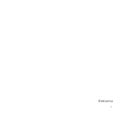
Reklama