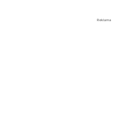
Reklama