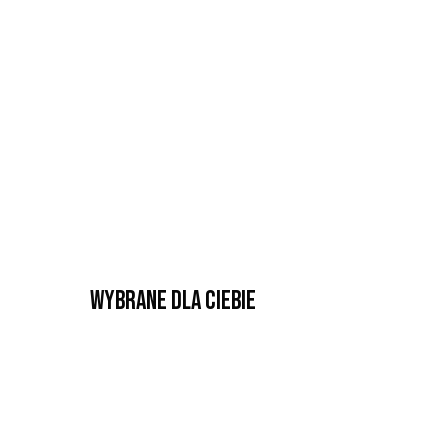
Wybrane dla Ciebie