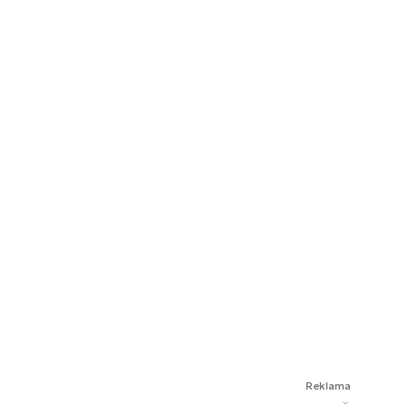
Reklama