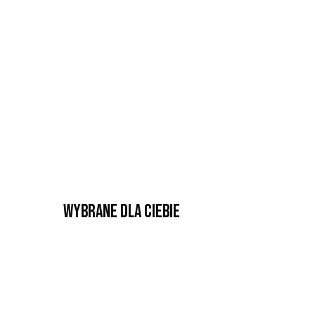
Wybrane dla Ciebie