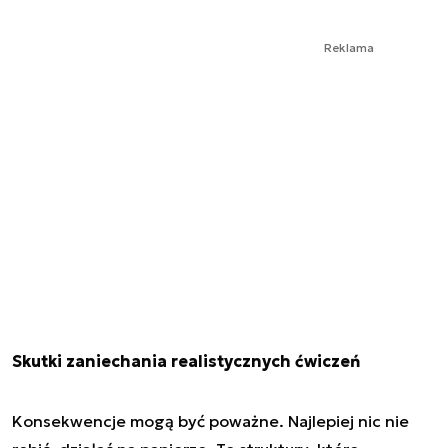
Reklama
Skutki zaniechania realistycznych ćwiczeń
Konsekwencje mogą być poważne. Najlepiej nic nie