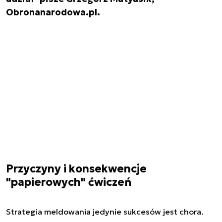
Obronanarodowa.pl.
Przyczyny i konsekwencje
"papierowych" ćwiczeń
Strategia meldowania jedynie sukcesów jest chora.