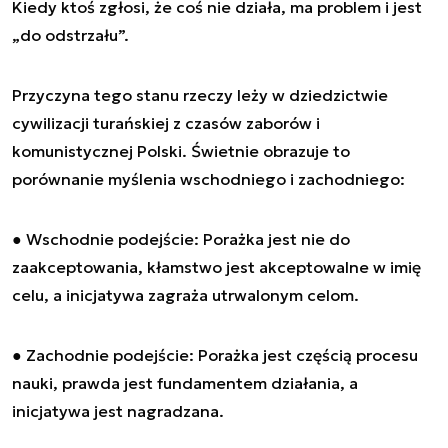
Kiedy ktoś zgłosi, że coś nie działa, ma problem i jest
„do odstrzału”.
Przyczyna tego stanu rzeczy leży w dziedzictwie
cywilizacji turańskiej z czasów zaborów i
komunistycznej Polski. Świetnie obrazuje to
porównanie myślenia wschodniego i zachodniego:
● Wschodnie podejście: Porażka jest nie do
zaakceptowania, kłamstwo jest akceptowalne w imię
celu, a inicjatywa zagraża utrwalonym celom.
● Zachodnie podejście: Porażka jest częścią procesu
nauki, prawda jest fundamentem działania, a
inicjatywa jest nagradzana.