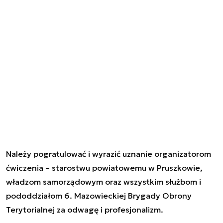
Należy pogratulować i wyrazić uznanie organizatorom
ćwiczenia – starostwu powiatowemu w Pruszkowie,
władzom samorządowym oraz wszystkim służbom i
pododdziałom 6. Mazowieckiej Brygady Obrony
Terytorialnej za odwagę i profesjonalizm.