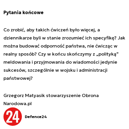
Pytania końcowe
Co zrobić, aby takich ćwiczeń było więcej, a
dziennikarze byli w stanie zrozumieć ich specyfikę? Jak
można budować odporność państwa, nie ćwicząc w
realny sposób? Czy w końcu skończymy z „polityką”
meldowania i przyjmowania do wiadomości jedynie
sukcesów, szczególnie w wojsku i administracji
państwowej?
Grzegorz Matyasik stowarzyszenie Obrona
Narodowa.pl
Defence24