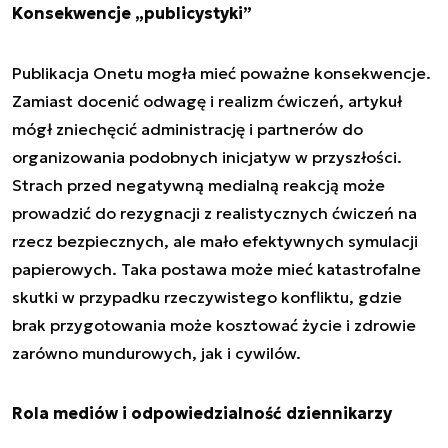
Konsekwencje „publicystyki”
Publikacja Onetu mogła mieć poważne konsekwencje.
Zamiast docenić odwagę i realizm ćwiczeń, artykuł
mógł zniechęcić administrację i partnerów do
organizowania podobnych inicjatyw w przyszłości.
Strach przed negatywną medialną reakcją może
prowadzić do rezygnacji z realistycznych ćwiczeń na
rzecz bezpiecznych, ale mało efektywnych symulacji
papierowych. Taka postawa może mieć katastrofalne
skutki w przypadku rzeczywistego konfliktu, gdzie
brak przygotowania może kosztować życie i zdrowie
zarówno mundurowych, jak i cywilów.
Rola mediów i odpowiedzialność dziennikarzy