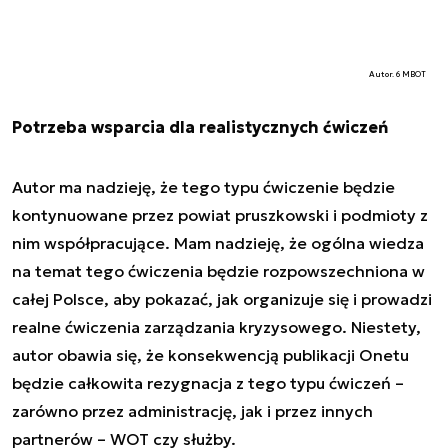
Autor. 6 MBOT
Potrzeba wsparcia dla realistycznych ćwiczeń
Autor ma nadzieję, że tego typu ćwiczenie będzie
kontynuowane przez powiat pruszkowski i podmioty z
nim współpracujące. Mam nadzieję, że ogólna wiedza
na temat tego ćwiczenia będzie rozpowszechniona w
całej Polsce, aby pokazać, jak organizuje się i prowadzi
realne ćwiczenia zarządzania kryzysowego. Niestety,
autor obawia się, że konsekwencją publikacji Onetu
będzie całkowita rezygnacja z tego typu ćwiczeń –
zarówno przez administrację, jak i przez innych
partnerów – WOT czy służby.