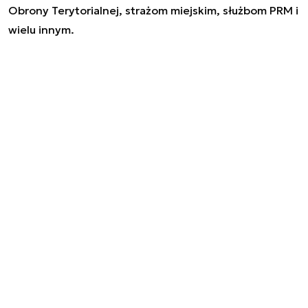
Obrony Terytorialnej, strażom miejskim, służbom PRM i
wielu innym.