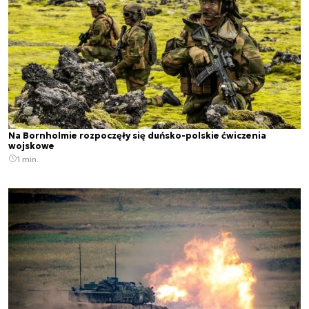
Na Bornholmie rozpoczęły się duńsko-polskie ćwiczenia
wojskowe
1 min.