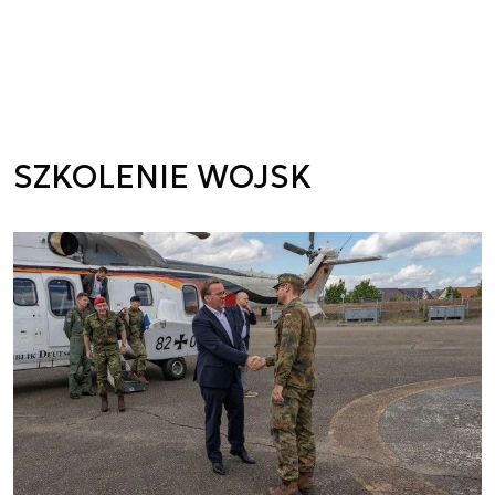
SZKOLENIE WOJSK