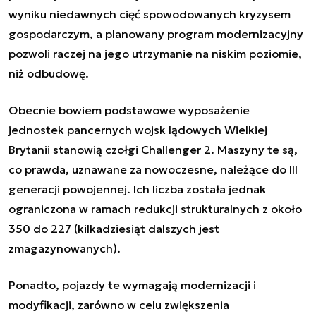
wyniku niedawnych cięć spowodowanych kryzysem
gospodarczym, a planowany program modernizacyjny
pozwoli raczej na jego utrzymanie na niskim poziomie,
niż odbudowę.
Obecnie bowiem podstawowe wyposażenie
jednostek pancernych wojsk lądowych Wielkiej
Brytanii stanowią czołgi Challenger 2. Maszyny te są,
co prawda, uznawane za nowoczesne, należące do III
generacji powojennej. Ich liczba została jednak
ograniczona w ramach redukcji strukturalnych z około
350 do 227 (kilkadziesiąt dalszych jest
zmagazynowanych).
Ponadto, pojazdy te wymagają modernizacji i
modyfikacji, zarówno w celu zwiększenia