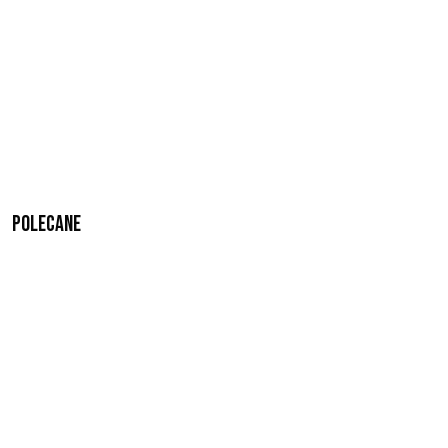
Polecane