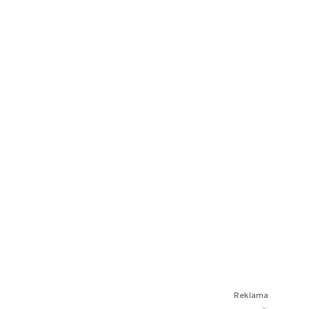
Reklama