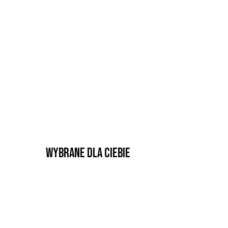
Wybrane dla Ciebie