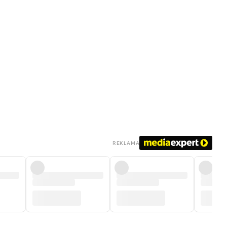
REKLAMA