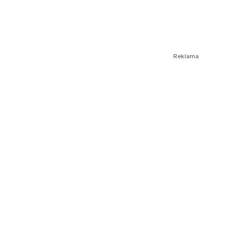
Reklama