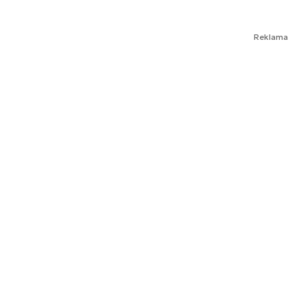
Reklama