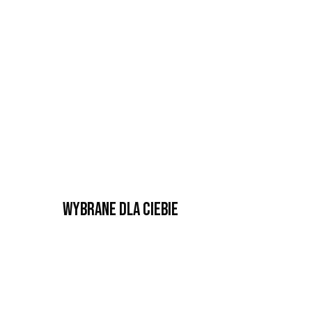
Wybrane dla Ciebie