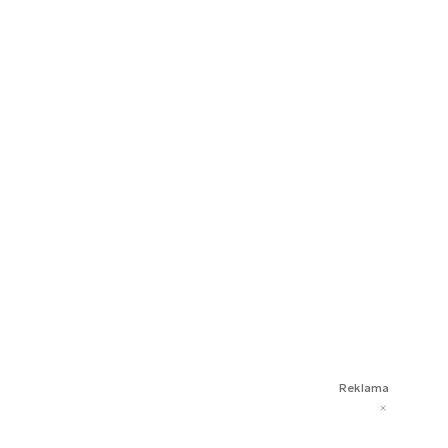
Reklama