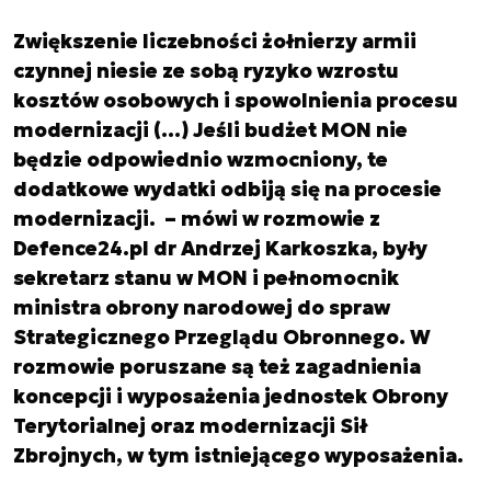
Zwiększenie liczebności żołnierzy armii
czynnej niesie ze sobą ryzyko wzrostu
kosztów osobowych i spowolnienia procesu
modernizacji (…) Jeśli budżet MON nie
będzie odpowiednio wzmocniony, te
dodatkowe wydatki odbiją się na procesie
modernizacji. – mówi w rozmowie z
Defence24.pl dr Andrzej Karkoszka, były
sekretarz stanu w MON i pełnomocnik
ministra obrony narodowej do spraw
Strategicznego Przeglądu Obronnego. W
rozmowie poruszane są też zagadnienia
koncepcji i wyposażenia jednostek Obrony
Terytorialnej oraz modernizacji Sił
Zbrojnych, w tym istniejącego wyposażenia.