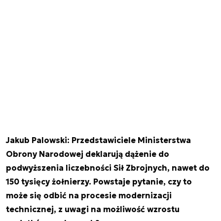
Jakub Palowski: Przedstawiciele Ministerstwa
Obrony Narodowej deklarują dążenie do
podwyższenia liczebności Sił Zbrojnych, nawet do
150 tysięcy żołnierzy. Powstaje pytanie, czy to
może się odbić na procesie modernizacji
technicznej, z uwagi na możliwość wzrostu