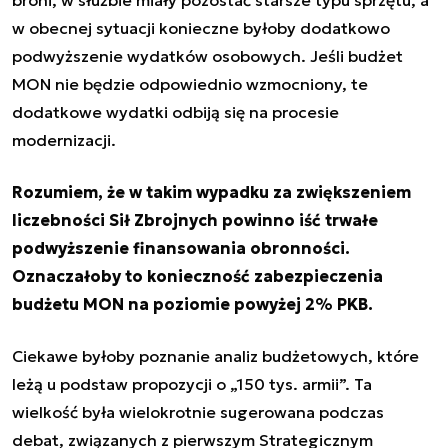
w obecnej sytuacji konieczne byłoby dodatkowo
podwyższenie wydatków osobowych. Jeśli budżet
MON nie będzie odpowiednio wzmocniony, te
dodatkowe wydatki odbiją się na procesie
modernizacji.
Rozumiem, że w takim wypadku za zwiększeniem
liczebności Sił Zbrojnych powinno iść trwałe
podwyższenie finansowania obronności.
Oznaczałoby to konieczność zabezpieczenia
budżetu MON na poziomie powyżej 2% PKB.
Ciekawe byłoby poznanie analiz budżetowych, które
leżą u podstaw propozycji o „150 tys. armii”. Ta
wielkość była wielokrotnie sugerowana podczas
debat, związanych z pierwszym Strategicznym