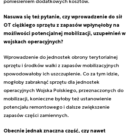
poniesieniem dodatkowych kosztów.
Nasuwa się też pytanie, czy wprowadzenie do sił
OT ciężkiego sprzętu z zapasów wpłynęłoby na
możliwości potencjalnej mobilizacji, uzupełnień w
wojskach operacyjnych?
Wprowadzenie do jednostek obrony terytorialnej
sprzętu i środków walki z zapasów mobilizacyjnych
spowodowałoby ich uszczuplenie. Co za tym idzie,
mogłoby zabraknąć sprzętu dla jednostek
operacyjnych Wojska Polskiego, przeznaczonych do
mobilizacji, konieczne byłoby też ustanowienie
potencjału remontowego i dalsze zwiększenie
zapasów części zamiennych.
Obecnie jednak znaczna część, czy nawet