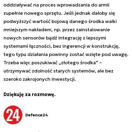
oddziaływać na proces wprowadzania do armii
zupełnie nowego sprzętu. Jeśli jednak dałoby się
podwyższyć wartość bojową danego środka walki
mniejszym nakładem, np. przez zainstalowanie
nowych sensorów bądź integrację z lepszymi
systemami łączności, bez ingerencji w konstrukcję,
tego typu działania powinny zostać wzięte pod uwagę.
Trzeba więc poszukiwać „złotego środka” –
utrzymywać zdolność starych systemów, ale bez
szeroko zakrojonych inwestycji.
Dziękuję za rozmowę.
Defence24