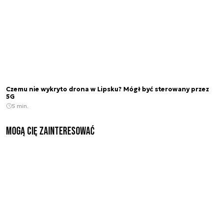
Czemu nie wykryto drona w Lipsku? Mógł być sterowany przez
5G
5 min.
Mogą Cię zainteresować