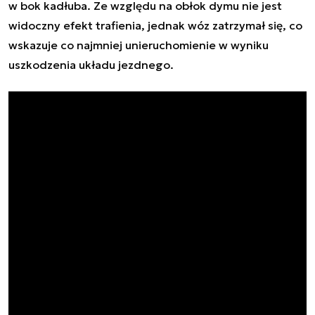
w bok kadłuba. Ze względu na obłok dymu nie jest
widoczny efekt trafienia, jednak wóz zatrzymał się, co
wskazuje co najmniej unieruchomienie w wyniku
uszkodzenia układu jezdnego.