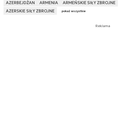
AZERBEJDŻAN
ARMENIA
ARMEŃSKIE SIŁY ZBROJNE
AZERSKIE SIŁY ZBROJNE
pokaż wszystkie
Reklama