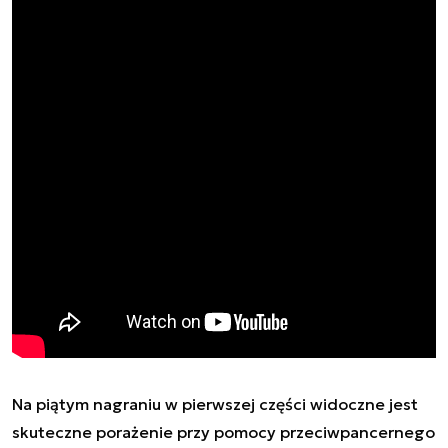
Na piątym nagraniu w pierwszej części widoczne jest
skuteczne porażenie przy pomocy przeciwpancernego