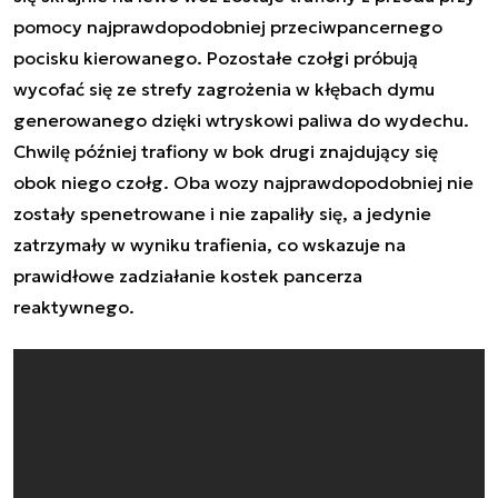
pomocy najprawdopodobniej przeciwpancernego
pocisku kierowanego. Pozostałe czołgi próbują
wycofać się ze strefy zagrożenia w kłębach dymu
generowanego dzięki wtryskowi paliwa do wydechu.
Chwilę później trafiony w bok drugi znajdujący się
obok niego czołg. Oba wozy najprawdopodobniej nie
zostały spenetrowane i nie zapaliły się, a jedynie
zatrzymały w wyniku trafienia, co wskazuje na
prawidłowe zadziałanie kostek pancerza
reaktywnego.