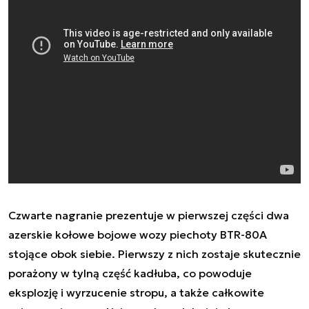
Czwarte nagranie prezentuje w pierwszej części dwa
azerskie kołowe bojowe wozy piechoty BTR-80A
stojące obok siebie. Pierwszy z nich zostaje skutecznie
porażony w tylną część kadłuba, co powoduje
eksplozję i wyrzucenie stropu, a także całkowite