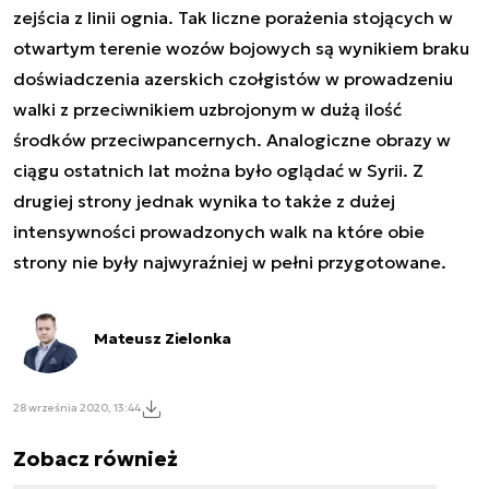
zejścia z linii ognia. Tak liczne porażenia stojących w
otwartym terenie wozów bojowych są wynikiem braku
doświadczenia azerskich czołgistów w prowadzeniu
walki z przeciwnikiem uzbrojonym w dużą ilość
środków przeciwpancernych. Analogiczne obrazy w
ciągu ostatnich lat można było oglądać w Syrii. Z
drugiej strony jednak wynika to także z dużej
intensywności prowadzonych walk na które obie
strony nie były najwyraźniej w pełni przygotowane.
Mateusz Zielonka
28 września 2020, 13:44
Zobacz również