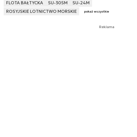
FLOTA BAŁTYCKA
SU-30SM
SU-24M
ROSYJSKIE LOTNICTWO MORSKIE
pokaż wszystkie
Reklama