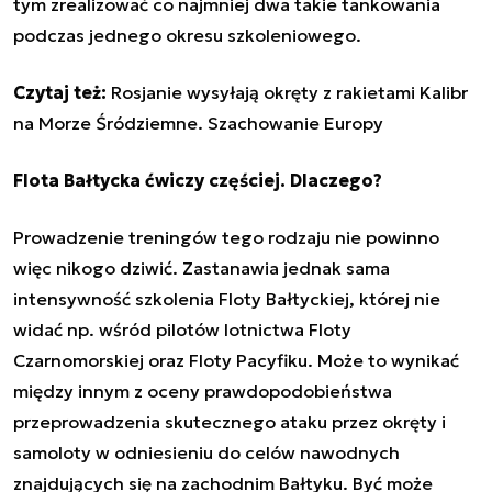
tym zrealizować co najmniej dwa takie tankowania
podczas jednego okresu szkoleniowego.
Czytaj też:
Rosjanie wysyłają okręty z rakietami Kalibr
na Morze Śródziemne. Szachowanie Europy
Flota Bałtycka ćwiczy częściej. Dlaczego?
Prowadzenie treningów tego rodzaju nie powinno
więc nikogo dziwić. Zastanawia jednak sama
intensywność szkolenia Floty Bałtyckiej, której nie
widać np. wśród pilotów lotnictwa Floty
Czarnomorskiej oraz Floty Pacyfiku. Może to wynikać
między innym z oceny prawdopodobieństwa
przeprowadzenia skutecznego ataku przez okręty i
samoloty w odniesieniu do celów nawodnych
znajdujących się na zachodnim Bałtyku. Być może