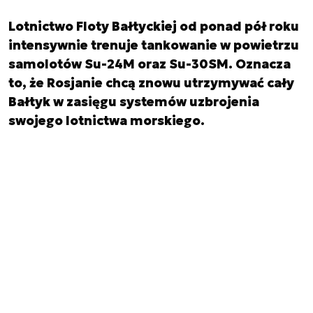
Lotnictwo Floty Bałtyckiej od ponad pół roku
intensywnie trenuje tankowanie w powietrzu
samolotów Su-24M oraz Su-30SM. Oznacza
to, że Rosjanie chcą znowu utrzymywać cały
Bałtyk w zasięgu systemów uzbrojenia
swojego lotnictwa morskiego.