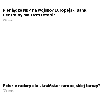
Pieniądze NBP na wojsko? Europejski Bank
Centralny ma zastrzeżenia
3 min.
Polskie radary dla ukraińsko-europejskiej tarczy?
3 min.