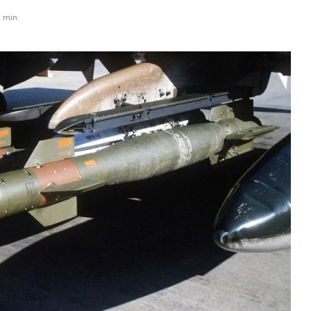
1 min.