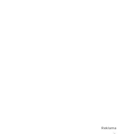
Reklama