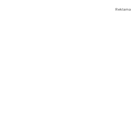
Reklama