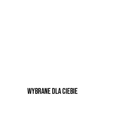
Wybrane dla Ciebie