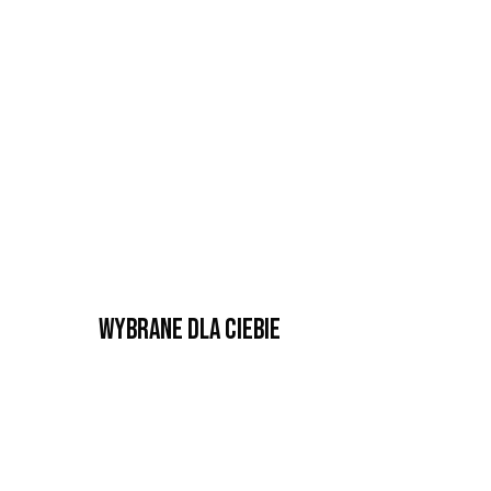
Wybrane dla Ciebie