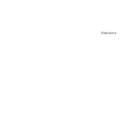
Reklama