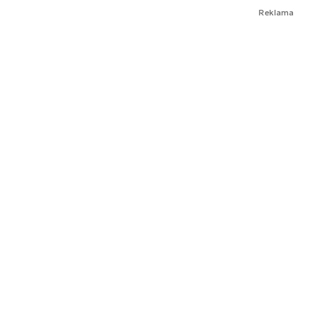
Reklama