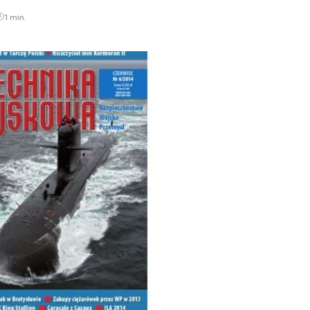
1 min.