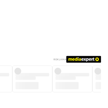
REKLAMA