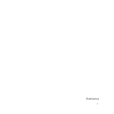
Reklama