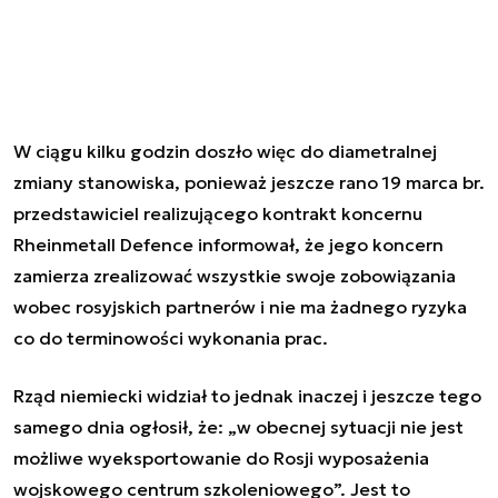
W ciągu kilku godzin doszło więc do diametralnej
zmiany stanowiska, ponieważ jeszcze rano 19 marca br.
przedstawiciel realizującego kontrakt koncernu
Rheinmetall Defence informował, że jego koncern
zamierza zrealizować wszystkie swoje zobowiązania
wobec rosyjskich partnerów i nie ma żadnego ryzyka
co do terminowości wykonania prac.
Rząd niemiecki widział to jednak inaczej i jeszcze tego
samego dnia ogłosił, że: „
w obecnej sytuacji nie jest
możliwe wyeksportowanie do Rosji wyposażenia
wojskowego centrum szkoleniowego
”. Jest to