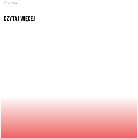
2 min.
czytaj więcej