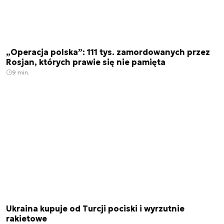
„Operacja polska”: 111 tys. zamordowanych przez
Rosjan, których prawie się nie pamięta
9 min.
Ukraina kupuje od Turcji pociski i wyrzutnie
rakietowe