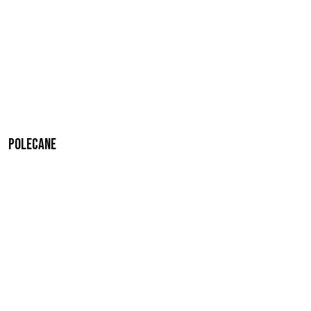
Polecane