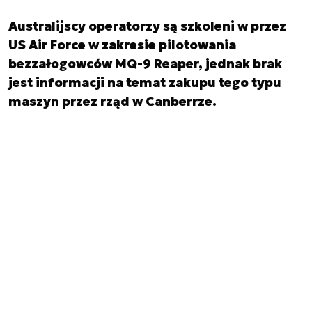
Australijscy operatorzy są szkoleni w przez
US Air Force w zakresie pilotowania
bezzałogowców MQ-9 Reaper, jednak brak
jest informacji na temat zakupu tego typu
maszyn przez rząd w Canberrze.