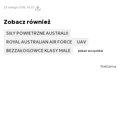
23 lutego 2015, 14:37
Zobacz również
SIŁY POWIETRZNE AUSTRALII
ROYAL AUSTRALIAN AIR FORCE
UAV
BEZZAŁOGOWCE KLASY MALE
pokaż wszystkie
Reklama