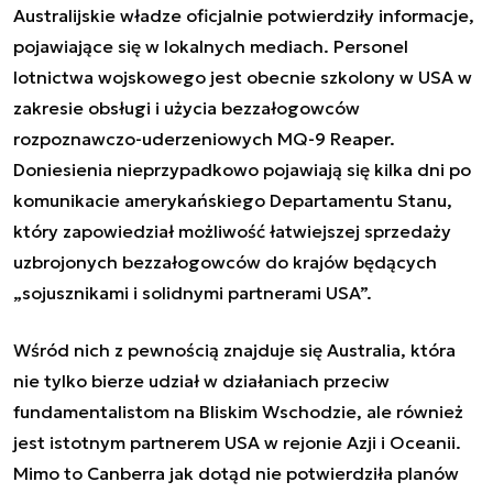
Australijskie władze oficjalnie potwierdziły informacje,
pojawiające się w lokalnych mediach. Personel
lotnictwa wojskowego jest obecnie szkolony w USA w
zakresie obsługi i użycia bezzałogowców
rozpoznawczo-uderzeniowych MQ-9 Reaper.
Doniesienia nieprzypadkowo pojawiają się kilka dni po
komunikacie amerykańskiego Departamentu Stanu
,
który zapowiedział możliwość łatwiejszej sprzedaży
uzbrojonych bezzałogowców do krajów będących
„sojusznikami i solidnymi partnerami USA”.
Wśród nich z pewnością znajduje się Australia, która
nie tylko bierze udział w działaniach przeciw
fundamentalistom na Bliskim Wschodzie, ale również
jest istotnym partnerem USA w rejonie Azji i Oceanii.
Mimo to Canberra jak dotąd nie potwierdziła planów