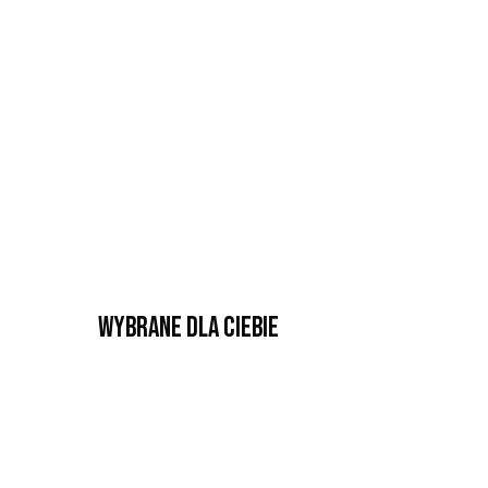
Wybrane dla Ciebie