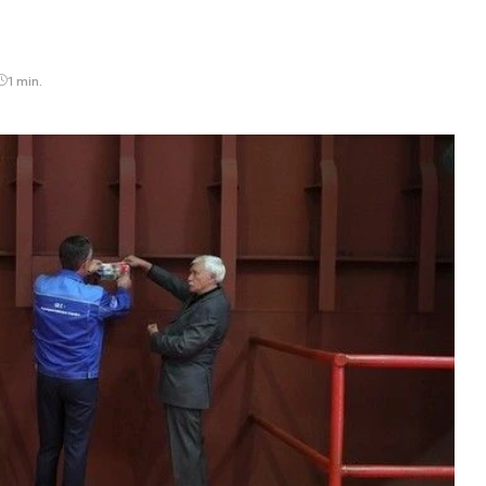
1 min.