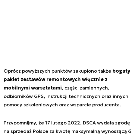
Oprócz powyższych punktów zakupiono także
bogaty
pakiet zestawów remontowych włącznie z
mobilnymi warsztatami
, części zamiennych,
odbiorników GPS, instrukcji technicznych oraz innych
pomocy szkoleniowych oraz wsparcie producenta.
Przypomnijmy, że 17 lutego 2022, DSCA wydała zgodę
na sprzedaż Polsce za kwotę maksymalną wynoszącą 6