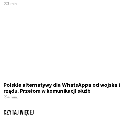
3 min.
Polskie alternatywy dla WhatsAppa od wojska i
rządu. Przełom w komunikacji służb
4 min.
czytaj więcej