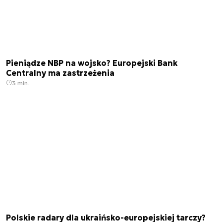
Pieniądze NBP na wojsko? Europejski Bank
Centralny ma zastrzeżenia
3 min.
Polskie radary dla ukraińsko-europejskiej tarczy?