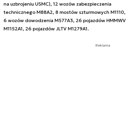
na uzbrojeniu USMC), 12 wozów zabezpieczenia
technicznego M88A2, 8 mostów szturmowych M1110,
6 wozów dowodzenia M577A3, 26 pojazdów HMMWV
M1152A1, 26 pojazdów JLTV M1279A1.
Reklama