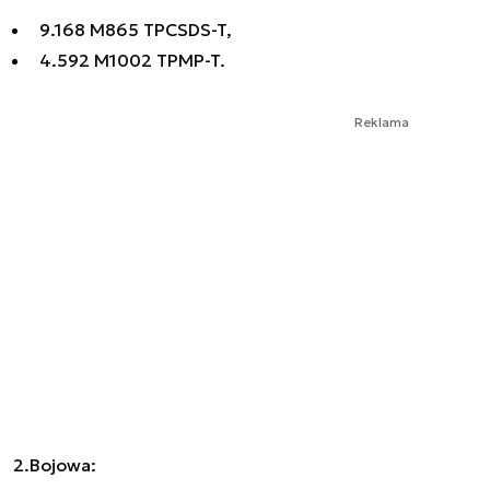
9.168 M865 TPCSDS-T,
4.592 M1002 TPMP-T.
Reklama
2.Bojowa: