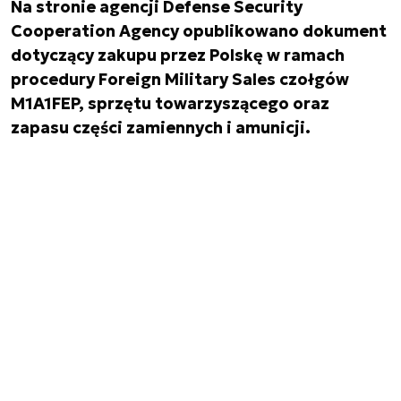
Na stronie agencji Defense Security
Cooperation Agency opublikowano dokument
dotyczący zakupu przez Polskę w ramach
procedury Foreign Military Sales czołgów
M1A1FEP, sprzętu towarzyszącego oraz
zapasu części zamiennych i amunicji.