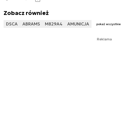
Zobacz również
DSCA
ABRAMS
M829A4
AMUNICJA
pokaż wszystkie
Reklama