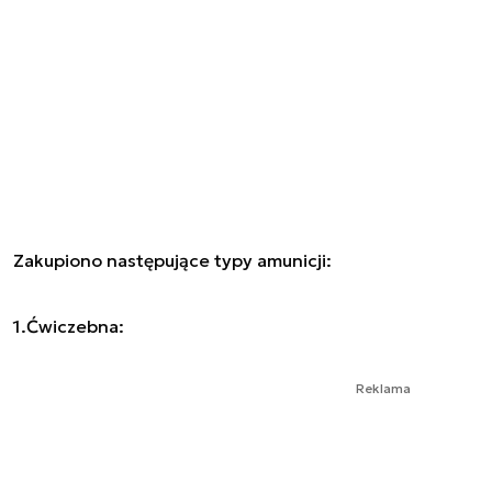
Zakupiono następujące typy amunicji:
1.Ćwiczebna:
Reklama